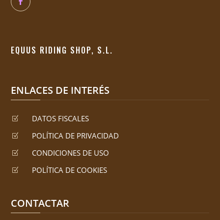
EQUUS RIDING SHOP, S.L.
ENLACES DE INTERÉS
DATOS FISCALES
Z
POLÍTICA DE PRIVACIDAD
Z
CONDICIONES DE USO
Z
POLÍTICA DE COOKIES
Z
CONTACTAR