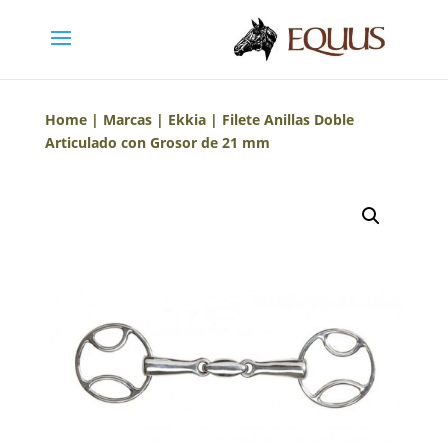
Home
|
Marcas
|
Ekkia
| Filete Anillas Doble
Articulado con Grosor de 21 mm