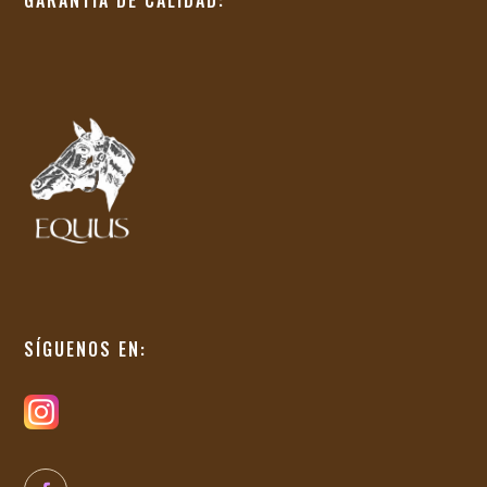
SÍGUENOS EN: