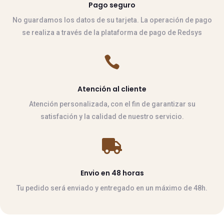
Pago seguro
No guardamos los datos de su tarjeta. La operación de pago
se realiza a través de la plataforma de pago de Redsys

Atención al cliente
Atención personalizada, con el fin de garantizar su
satisfación y la calidad de nuestro servicio.

Envio en 48 horas
Tu pedido será enviado y entregado en un máximo de 48h.