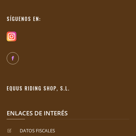
SÍGUENOS EN:
EQUUS RIDING SHOP, S.L.
ENLACES DE INTERÉS
DATOS FISCALES
Z