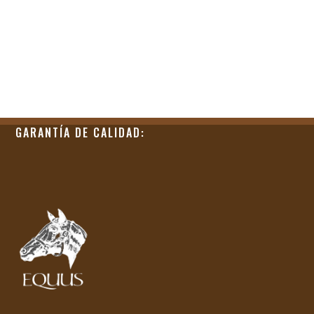
GARANTÍA DE CALIDAD: