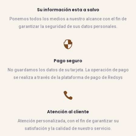
Su información esta a salvo
Ponemos todos los medios a nuestro alcance con el fin de
garantizar la seguridad de sus datos personales.

Pago seguro
No guardamos los datos de su tarjeta. La operación de pago
se realiza a través de la plataforma de pago de Redsys

Atención al cliente
Atención personalizada, con el fin de garantizar su
satisfación y la calidad de nuestro servicio.