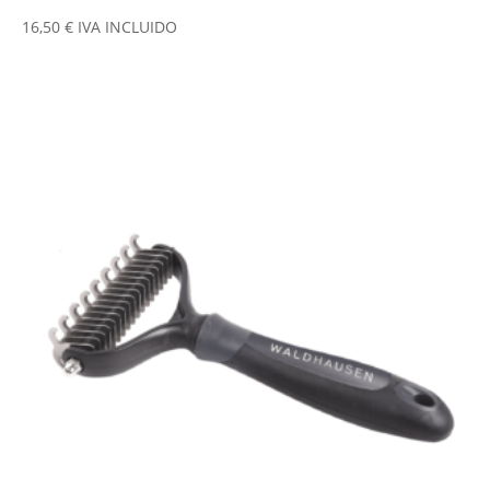
16,50
€
IVA INCLUIDO