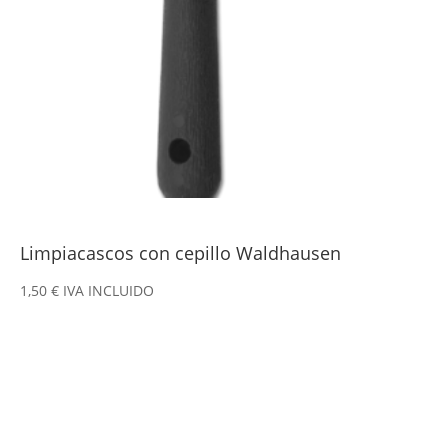
Limpiacascos con cepillo Waldhausen
1,50
€
IVA INCLUIDO