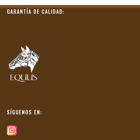
GARANTÍA DE CALIDAD:
SÍGUENOS EN: