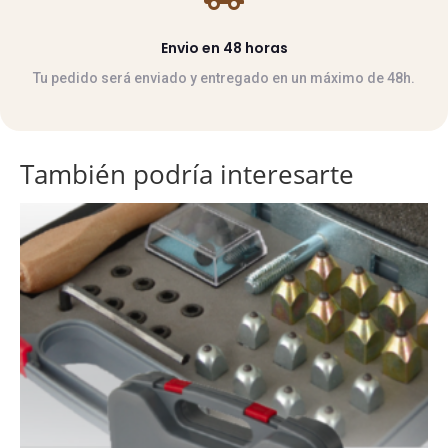
Envio en 48 horas
Tu pedido será enviado y entregado en un máximo de 48h.
También podría interesarte