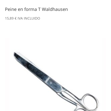
Peine en forma T Waldhausen
15,89
€
IVA INCLUIDO