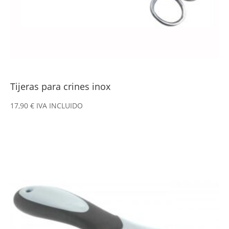
Tijeras para crines inox
17,90
€
IVA INCLUIDO