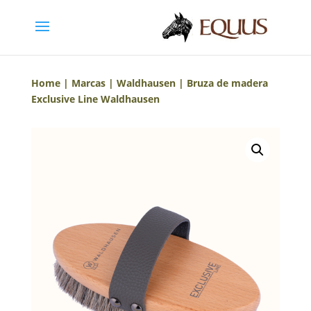
Home
|
Marcas
|
Waldhausen
| Bruza de madera
Exclusive Line Waldhausen