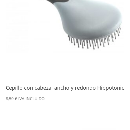
Cepillo con cabezal ancho y redondo Hippotonic
8,50
€
IVA INCLUIDO