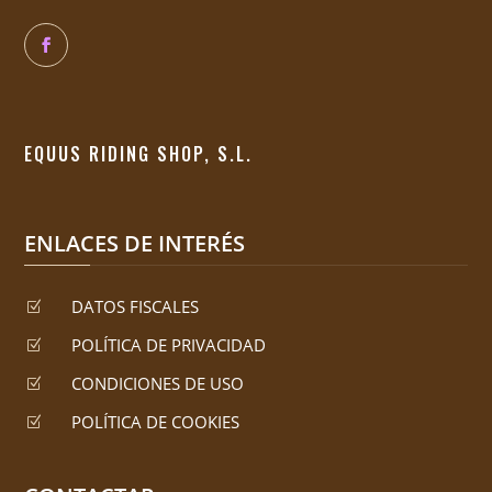
EQUUS RIDING SHOP, S.L.
ENLACES DE INTERÉS
DATOS FISCALES
Z
POLÍTICA DE PRIVACIDAD
Z
CONDICIONES DE USO
Z
POLÍTICA DE COOKIES
Z