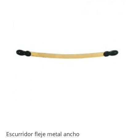
Escurridor fleje metal ancho