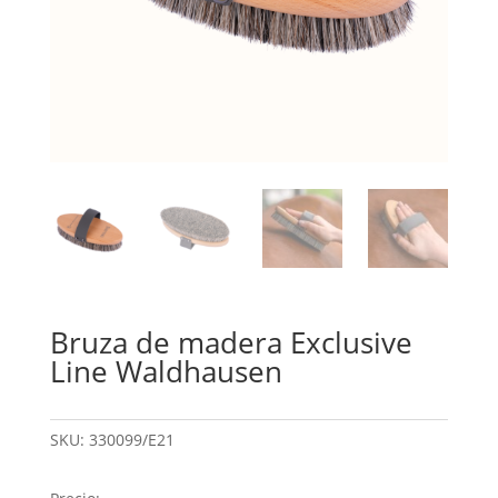
Bruza de madera Exclusive
Line Waldhausen
SKU:
330099/E21