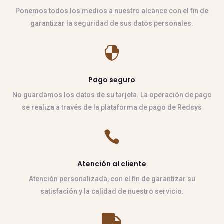
Ponemos todos los medios a nuestro alcance con el fin de
garantizar la seguridad de sus datos personales.

Pago seguro
No guardamos los datos de su tarjeta. La operación de pago
se realiza a través de la plataforma de pago de Redsys

Atención al cliente
Atención personalizada, con el fin de garantizar su
satisfación y la calidad de nuestro servicio.
