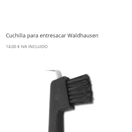
Cuchilla para entresacar Waldhausen
14,00
€
IVA INCLUIDO