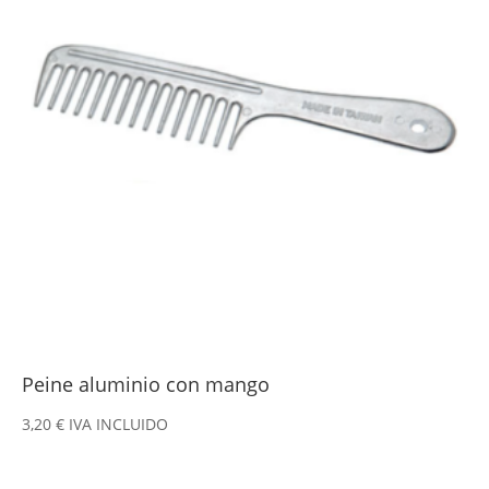
Peine aluminio con mango
3,20
€
IVA INCLUIDO