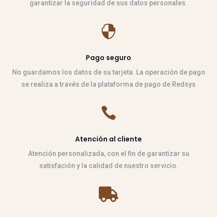
garantizar la seguridad de sus datos personales.

Pago seguro
No guardamos los datos de su tarjeta. La operación de pago
se realiza a través de la plataforma de pago de Redsys

Atención al cliente
Atención personalizada, con el fin de garantizar su
satisfación y la calidad de nuestro servicio.
