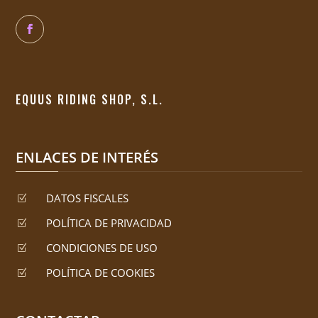
EQUUS RIDING SHOP, S.L.
ENLACES DE INTERÉS
DATOS FISCALES
Z
POLÍTICA DE PRIVACIDAD
Z
CONDICIONES DE USO
Z
POLÍTICA DE COOKIES
Z