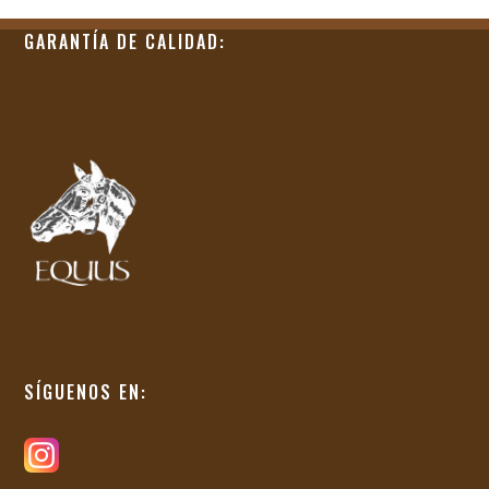
GARANTÍA DE CALIDAD:
SÍGUENOS EN: