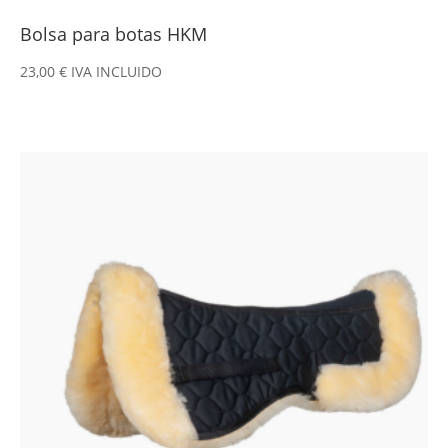
Bolsa para botas HKM
23,00
€
IVA INCLUIDO