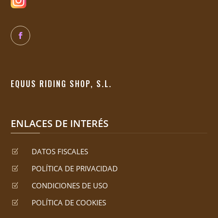
EQUUS RIDING SHOP, S.L.
ENLACES DE INTERÉS
DATOS FISCALES
Z
POLÍTICA DE PRIVACIDAD
Z
CONDICIONES DE USO
Z
POLÍTICA DE COOKIES
Z