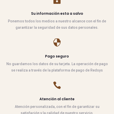
Su información esta a salvo
Ponemos todos los medios a nuestro alcance con el fin de
garantizar la seguridad de sus datos personales.

Pago seguro
No guardamos los datos de su tarjeta. La operación de pago
se realiza a través de la plataforma de pago de Redsys

Atención al cliente
Atención personalizada, con el fin de garantizar su
satisfación y la calidad de nuestro servicio.