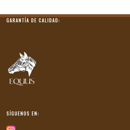
GARANTÍA DE CALIDAD:
SÍGUENOS EN: