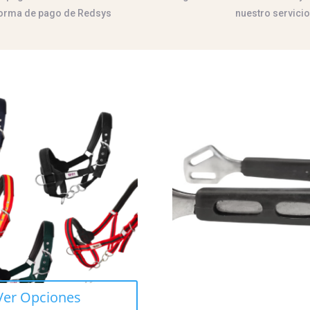
forma de pago de Redsys
nuestro servicio
Ver Opciones