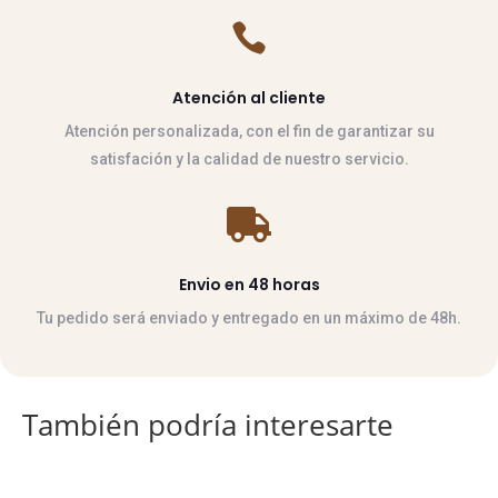

Atención al cliente
Atención personalizada, con el fin de garantizar su
satisfación y la calidad de nuestro servicio.

Envio en 48 horas
Tu pedido será enviado y entregado en un máximo de 48h.
También podría interesarte
Este