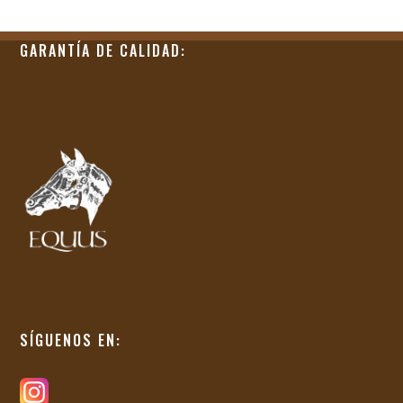
GARANTÍA DE CALIDAD:
SÍGUENOS EN: