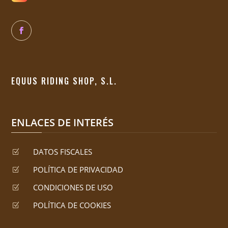
EQUUS RIDING SHOP, S.L.
ENLACES DE INTERÉS
DATOS FISCALES
Z
POLÍTICA DE PRIVACIDAD
Z
CONDICIONES DE USO
Z
POLÍTICA DE COOKIES
Z