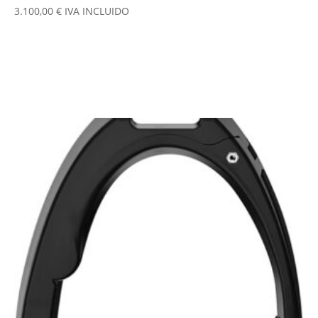
3.100,00
€
IVA INCLUIDO