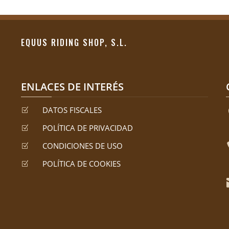
EQUUS RIDING SHOP, S.L.
ENLACES DE INTERÉS
DATOS FISCALES
Z
POLÍTICA DE PRIVACIDAD
Z
CONDICIONES DE USO
Z
POLÍTICA DE COOKIES
Z