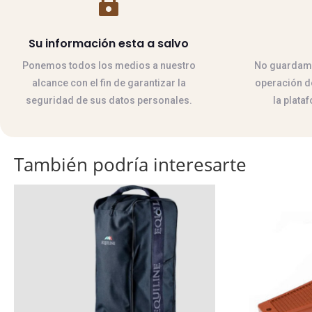

Su información esta a salvo
Ponemos todos los medios a nuestro
No guardamos
alcance con el fin de garantizar la
operación de
seguridad de sus datos personales.
la plata
También podría interesarte