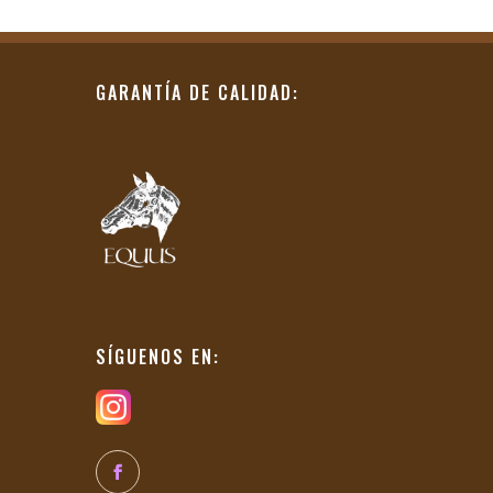
GARANTÍA DE CALIDAD:
SÍGUENOS EN: