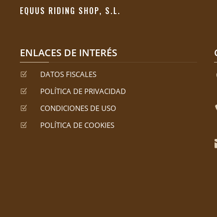
EQUUS RIDING SHOP, S.L.
ENLACES DE INTERÉS
DATOS FISCALES
Z
POLÍTICA DE PRIVACIDAD
Z
CONDICIONES DE USO
Z
POLÍTICA DE COOKIES
Z