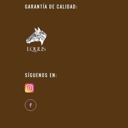
GARANTÍA DE CALIDAD:
SÍGUENOS EN: