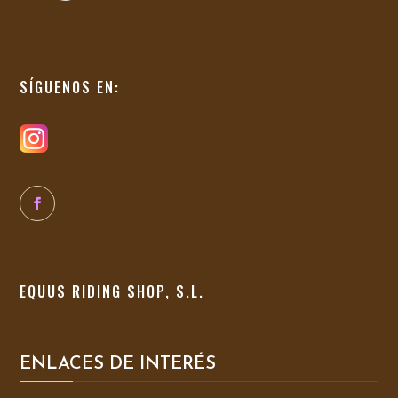
SÍGUENOS EN:
EQUUS RIDING SHOP, S.L.
ENLACES DE INTERÉS