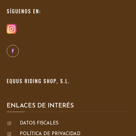
SÍGUENOS EN:
EQUUS RIDING SHOP, S.L.
ENLACES DE INTERÉS
Z
DATOS FISCALES
Z
POLÍTICA DE PRIVACIDAD