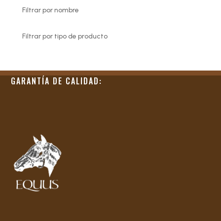
Filtrar por nombre
Filtrar por tipo de producto
GARANTÍA DE CALIDAD: