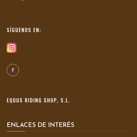
SÍGUENOS EN:
EQUUS RIDING SHOP, S.L.
ENLACES DE INTERÉS