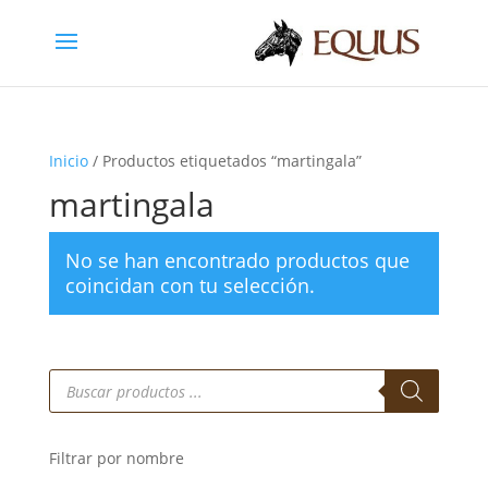
Inicio
/ Productos etiquetados “martingala”
martingala
No se han encontrado productos que
coincidan con tu selección.
Búsqueda
de
productos
Filtrar por nombre