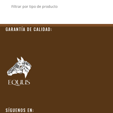
Filtrar por tipo de producto
GARANTÍA DE CALIDAD:
SÍGUENOS EN: