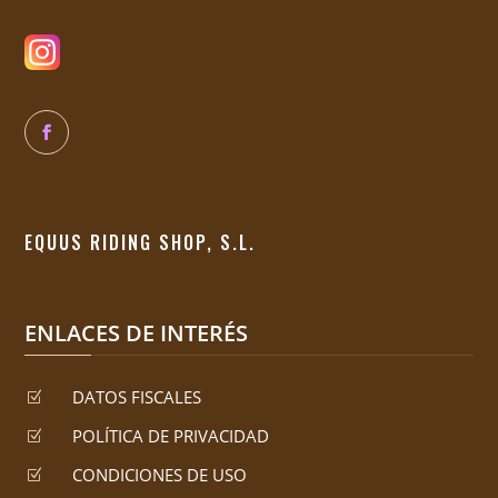
EQUUS RIDING SHOP, S.L.
ENLACES DE INTERÉS
DATOS FISCALES
Z
POLÍTICA DE PRIVACIDAD
Z
CONDICIONES DE USO
Z