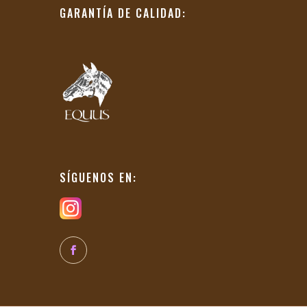
GARANTÍA DE CALIDAD:
SÍGUENOS EN: