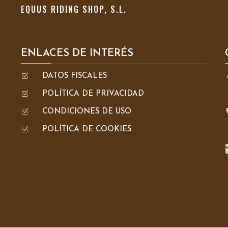
EQUUS RIDING SHOP, S.L.
ENLACES DE INTERÉS
Z
DATOS FISCALES
Z
POLÍTICA DE PRIVACIDAD
Z
CONDICIONES DE USO
Z
POLÍTICA DE COOKIES