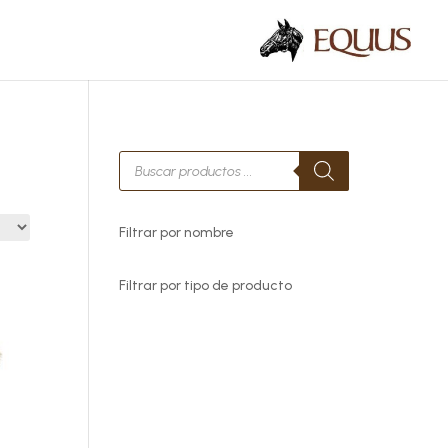
Búsqueda
de
productos
Filtrar por nombre
Filtrar por tipo de producto