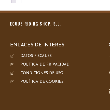
EQUUS RIDING SHOP, S.L.
ENLACES DE INTERÉS
Z
DATOS FISCALES
Z
POLÍTICA DE PRIVACIDAD
Z
CONDICIONES DE USO
Z
POLÍTICA DE COOKIES