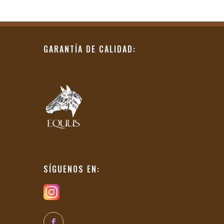
GARANTÍA DE CALIDAD:
SÍGUENOS EN: