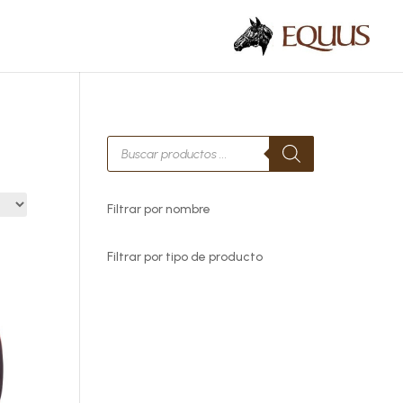
Búsqueda
de
productos
Filtrar por nombre
Filtrar por tipo de producto