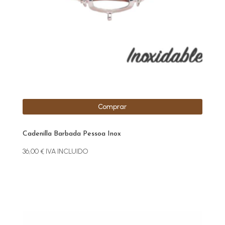
Comprar
Cadenilla Barbada Pessoa Inox
36,00
€
IVA INCLUIDO