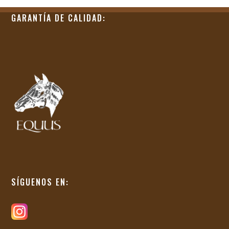
GARANTÍA DE CALIDAD:
SÍGUENOS EN: