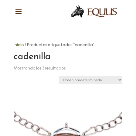
Inicio
/ Productos etiquetados “cadenilla”
cadenilla
Mostrando los 3 resultados