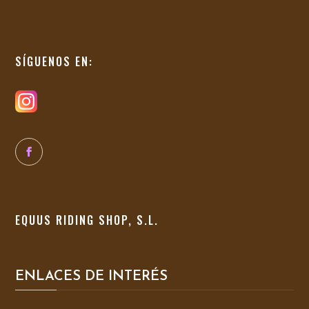
SÍGUENOS EN:
EQUUS RIDING SHOP, S.L.
ENLACES DE INTERÉS