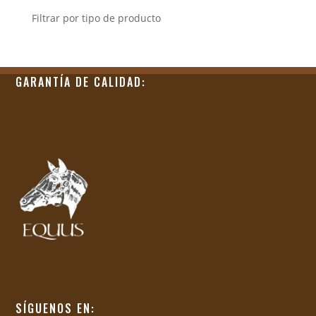
Filtrar por tipo de producto
GARANTÍA DE CALIDAD:
SÍGUENOS EN: