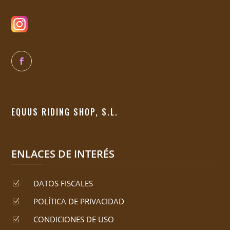
EQUUS RIDING SHOP, S.L.
ENLACES DE INTERÉS
DATOS FISCALES
Z
POLÍTICA DE PRIVACIDAD
Z
CONDICIONES DE USO
Z