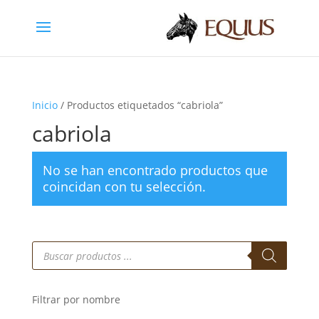
Inicio
/ Productos etiquetados “cabriola”
cabriola
No se han encontrado productos que
coincidan con tu selección.
Búsqueda
de
productos
Filtrar por nombre