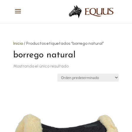
Inicio
/ Productos etiquetados “borrego natural”
borrego natural
Mostrando el único resultado