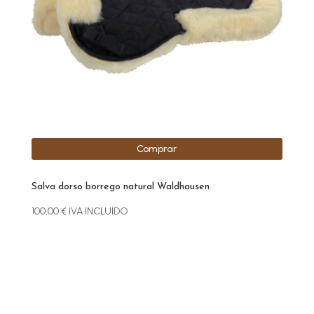
Comprar
Salva dorso borrego natural Waldhausen
100,00
€
IVA INCLUIDO