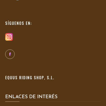
SÍGUENOS EN:
EQUUS RIDING SHOP, S.L.
ENLACES DE INTERÉS