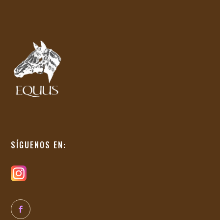
SÍGUENOS EN: