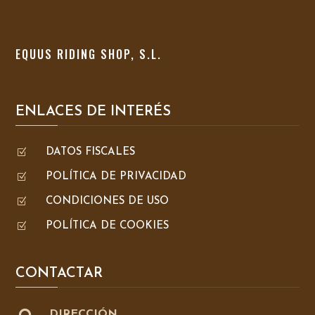
EQUUS RIDING SHOP, S.L.
ENLACES DE INTERÉS
Z
DATOS FISCALES
Z
POLÍTICA DE PRIVACIDAD
Z
CONDICIONES DE USO
Z
POLÍTICA DE COOKIES
CONTACTAR
DIRECCIÓN