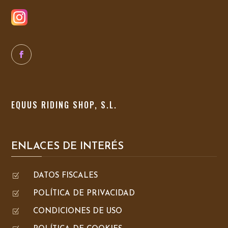
EQUUS RIDING SHOP, S.L.
ENLACES DE INTERÉS
Z
DATOS FISCALES
Z
POLÍTICA DE PRIVACIDAD
Z
CONDICIONES DE USO