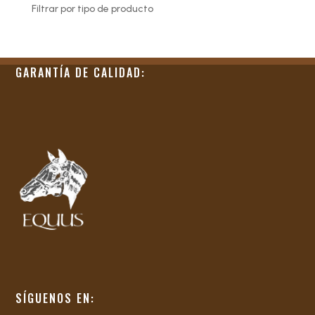
Filtrar por tipo de producto
GARANTÍA DE CALIDAD:
SÍGUENOS EN: