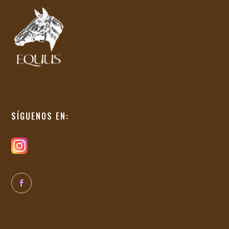
SÍGUENOS EN: