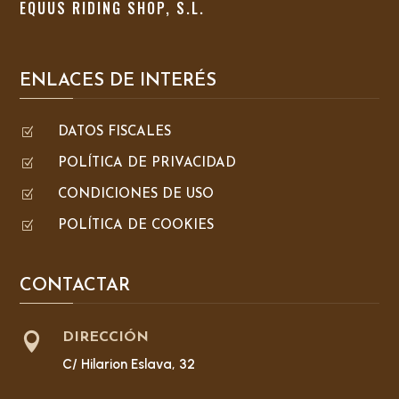
EQUUS RIDING SHOP, S.L.
ENLACES DE INTERÉS
Z
DATOS FISCALES
Z
POLÍTICA DE PRIVACIDAD
Z
CONDICIONES DE USO
Z
POLÍTICA DE COOKIES
CONTACTAR

DIRECCIÓN
C/ Hilarion Eslava, 32