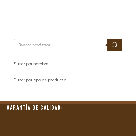
Búsqueda
de
productos
Filtrar por nombre
Filtrar por tipo de producto
GARANTÍA DE CALIDAD: