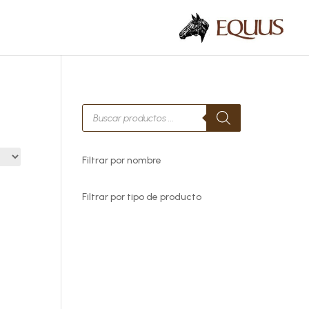
Búsqueda
de
productos
Filtrar por nombre
Filtrar por tipo de producto