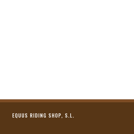
EQUUS RIDING SHOP, S.L.