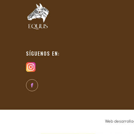
SÍGUENOS EN:
Web desarrolla