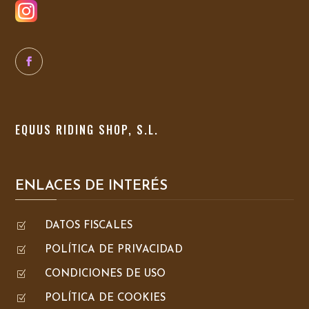
EQUUS RIDING SHOP, S.L.
ENLACES DE INTERÉS
Z
DATOS FISCALES
Z
POLÍTICA DE PRIVACIDAD
Z
CONDICIONES DE USO
Z
POLÍTICA DE COOKIES