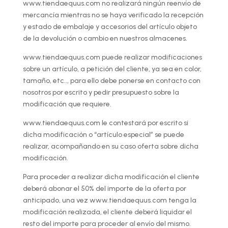
www.tiendaequus.com no realizará ningún reenvío de
mercancía mientras no se haya verificado la recepción
y estado de embalaje y accesorios del artículo objeto
de la devolución o cambio en nuestros almacenes.
www.tiendaequus.com puede realizar modificaciones
sobre un artículo, a petición del cliente, ya sea en color,
tamaño, etc.., para ello debe ponerse en contacto con
nosotros por escrito y pedir presupuesto sobre la
modificación que requiere.
www.tiendaequus.com le contestará por escrito si
dicha modificación o “artículo especial” se puede
realizar, acompañando en su caso oferta sobre dicha
modificación.
Para proceder a realizar dicha modificación el cliente
deberá abonar el 50% del importe de la oferta por
anticipado, una vez www.tiendaequus.com tenga la
modificación realizada, el cliente deberá liquidar el
resto del importe para proceder al envío del mismo.