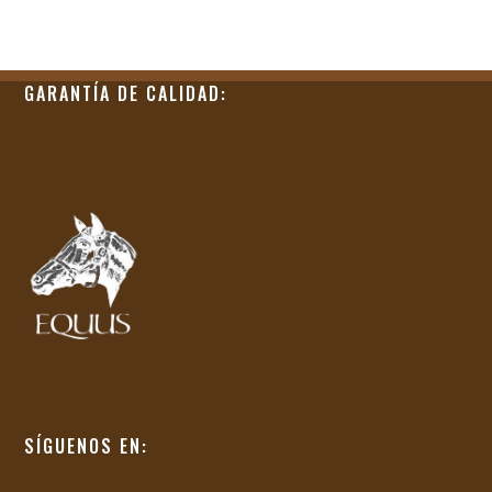
GARANTÍA DE CALIDAD:
SÍGUENOS EN: