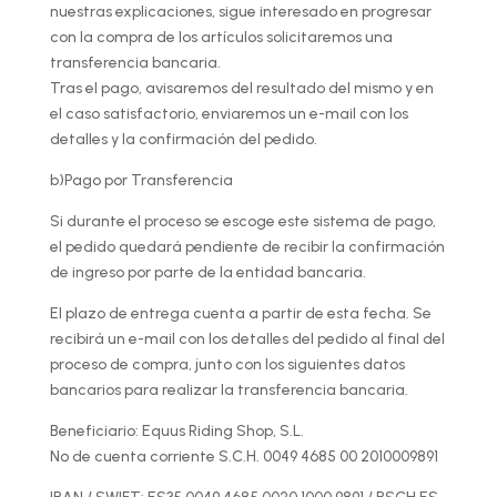
nuestras explicaciones, sigue interesado en progresar
con la compra de los artículos solicitaremos una
transferencia bancaria.
Tras el pago, avisaremos del resultado del mismo y en
el caso satisfactorio, enviaremos un e-mail con los
detalles y la confirmación del pedido.
b)Pago por Transferencia
Si durante el proceso se escoge este sistema de pago,
el pedido quedará pendiente de recibir la confirmación
de ingreso por parte de la entidad bancaria.
El plazo de entrega cuenta a partir de esta fecha. Se
recibirá un e-mail con los detalles del pedido al final del
proceso de compra, junto con los siguientes datos
bancarios para realizar la transferencia bancaria.
Beneficiario: Equus Riding Shop, S.L.
Nº de cuenta corriente S.C.H. 0049 4685 00 2010009891