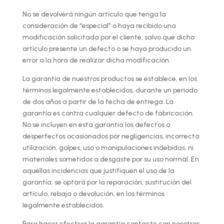
No se devolverá ningún artículo que tenga la
consideración de “especial” o haya recibido una
modificación solicitada por el cliente, salvo que dicho
artículo presente un defecto o se haya producido un
error a la hora de realizar dicha modificación.
La garantía de nuestros productos se establece, en los
términos legalmente establecidos, durante un periodo
de dos años a partir de la fecha de entrega. La
garantía es contra cualquier defecto de fabricación.
No se incluyen en esta garantía los defectos o
desperfectos ocasionados por negligencias, incorrecta
utilización, golpes, uso o manipulaciones indebidas, ni
materiales sometidos a desgaste por su uso normal. En
aquellas incidencias que justifiquen el uso de la
garantía, se optará por la reparación, sustitución del
artículo, rebaja o devolución, en los términos
legalmente establecidos.
Para hacer efectiva la garantía contacte con nosotros