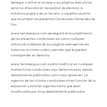
denegar o retirar el acceso a sus páginas web y/o los
servicios ofrecidos sin necesidad de preaviso, a
instancia propia o de un tercero, a aquellos usuarios
que incumplan las presentes Condiciones Generales de
Uso.
www.tiendaequus.com perseguirá el incumplimiento
de las presentes condiciones así como cualquier
utilización indebida de sus páginas web ejerciendo
todas las acciones civiles y penales que le puedan
corresponder en derecho.
www.tiendaequus.com podrá modificar en cualquier
momento las condiciones aquí determinadas, siendo
debidamente publicadas como aquí aparecen. La
vigencia de las citadas condiciones irá en función de su
exposición y estarán vigentes hasta que sean
modificadas por otras debidamente publicadas.