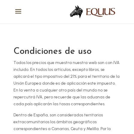
Condiciones de uso
Todos los precios que muestra nuestra web son con IVA
incluido. En todos los artículos, excepto libros, se
aplicará el tipo impositivo del 21% para el territorio de la
Unión Europea donde es de aplicación este impuesto.
En la venta a cualquier otro país del mundo no se
repercutirá IVA, pero recuerde que las aduanas de
cada país aplicarán las tasas correspondientes.
Dentro de España, son considerados territorios
extracomunitarios los ámbitos geográficos
correspondientes a Canarias, Ceuta y Melilla. Por lo