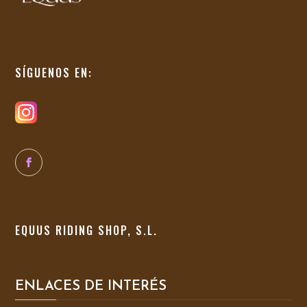
SÍGUENOS EN:
EQUUS RIDING SHOP, S.L.
ENLACES DE INTERÉS