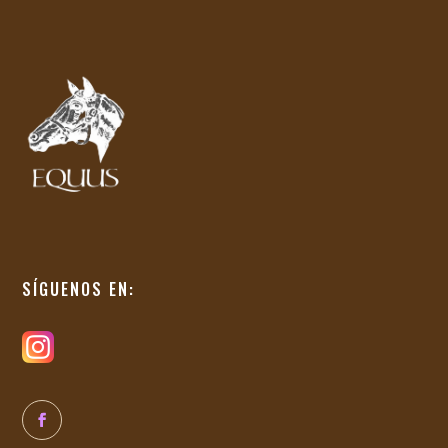
SÍGUENOS EN: