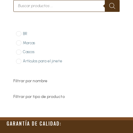
Búsqueda
de
productos
BR
Marcas
Cascos
Artículos para el jinete
Filtrar por nombre
Filtrar por tipo de producto
GARANTÍA DE CALIDAD: