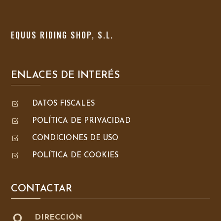
EQUUS RIDING SHOP, S.L.
ENLACES DE INTERÉS
Z
DATOS FISCALES
Z
POLÍTICA DE PRIVACIDAD
Z
CONDICIONES DE USO
Z
POLÍTICA DE COOKIES
CONTACTAR

DIRECCIÓN