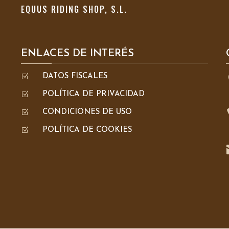
EQUUS RIDING SHOP, S.L.
ENLACES DE INTERÉS
Z
DATOS FISCALES
Z
POLÍTICA DE PRIVACIDAD
Z
CONDICIONES DE USO
Z
POLÍTICA DE COOKIES