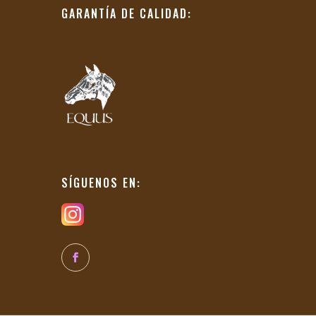
GARANTÍA DE CALIDAD:
SÍGUENOS EN: