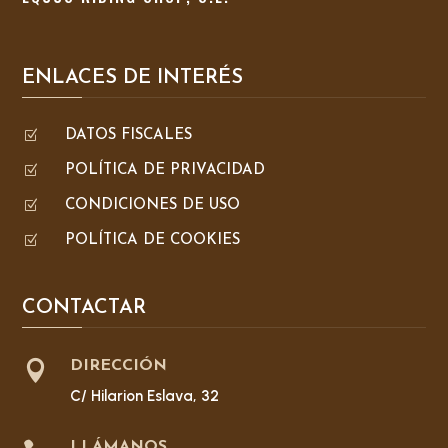
ENLACES DE INTERÉS
Z
DATOS FISCALES
Z
POLÍTICA DE PRIVACIDAD
Z
CONDICIONES DE USO
Z
POLÍTICA DE COOKIES
CONTACTAR

DIRECCIÓN
C/ Hilarion Eslava, 32
LLÁMANOS