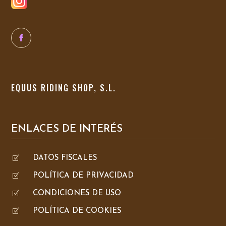
EQUUS RIDING SHOP, S.L.
ENLACES DE INTERÉS
Z
DATOS FISCALES
Z
POLÍTICA DE PRIVACIDAD
Z
CONDICIONES DE USO
Z
POLÍTICA DE COOKIES