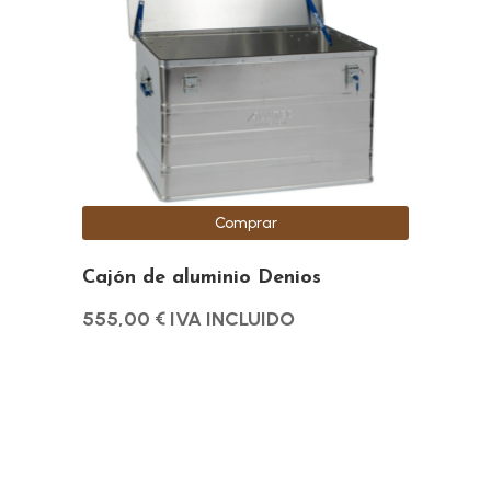
Comprar
Cajón de aluminio Denios
555,00
€
IVA INCLUIDO