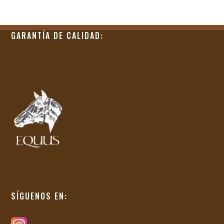
GARANTÍA DE CALIDAD:
SÍGUENOS EN: