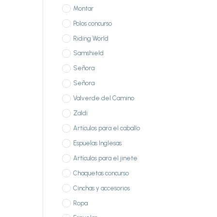
Montar
Polos concurso
Riding World
Samshield
Señora
Señora
Valverde del Camino
Zaldi
Artículos para el caballo
Espuelas Inglesas
Artículos para el jinete
Chaquetas concurso
Cinchas y accesorios
Ropa