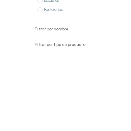
Espuelas
Pantalones
Filtrar por nombre
Filtrar por tipo de producto