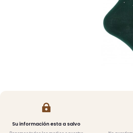

Su información esta a salvo