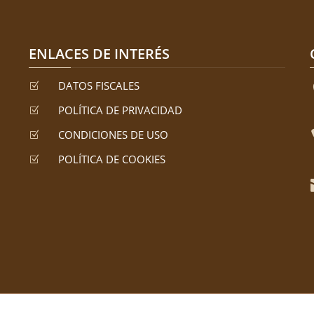
ENLACES DE INTERÉS
DATOS FISCALES
Z
POLÍTICA DE PRIVACIDAD
Z
CONDICIONES DE USO
Z
POLÍTICA DE COOKIES
Z