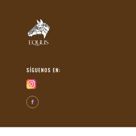
SÍGUENOS EN: