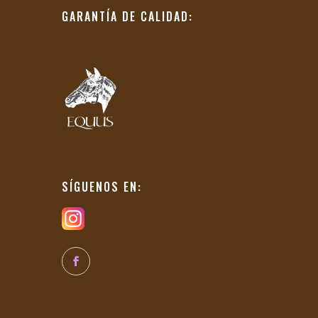
GARANTÍA DE CALIDAD:
SÍGUENOS EN: