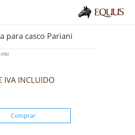
a para casco Pariani
/F80
€
IVA INCLUIDO
Comprar