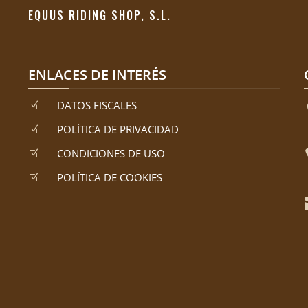
EQUUS RIDING SHOP, S.L.
ENLACES DE INTERÉS
DATOS FISCALES
Z
POLÍTICA DE PRIVACIDAD
Z
CONDICIONES DE USO
Z
POLÍTICA DE COOKIES
Z