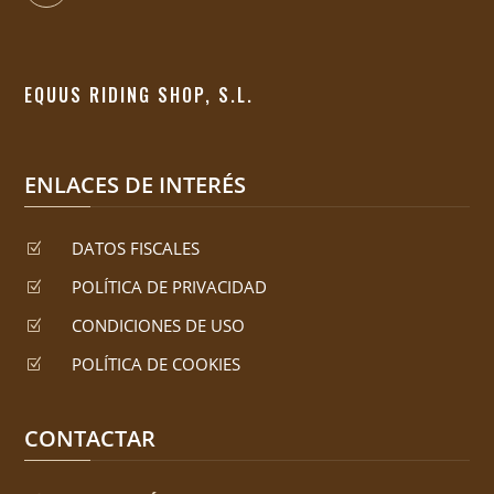
EQUUS RIDING SHOP, S.L.
ENLACES DE INTERÉS
DATOS FISCALES
Z
POLÍTICA DE PRIVACIDAD
Z
CONDICIONES DE USO
Z
POLÍTICA DE COOKIES
Z
CONTACTAR