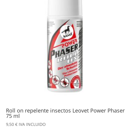
Roll on repelente insectos Leovet Power Phaser
75 ml
9,50
€
IVA INCLUIDO