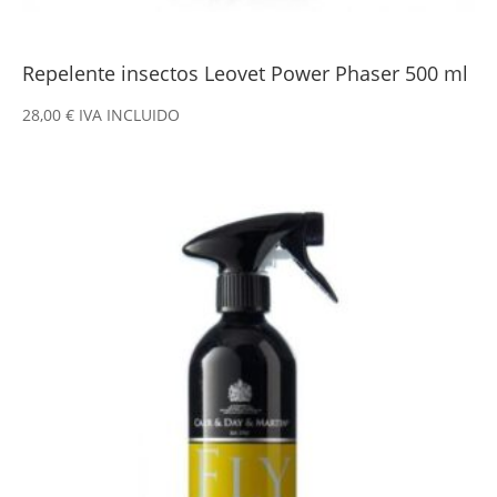
Repelente insectos Leovet Power Phaser 500 ml
28,00
€
IVA INCLUIDO