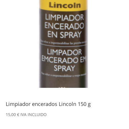
Limpiador encerados Lincoln 150 g
15,00
€
IVA INCLUIDO