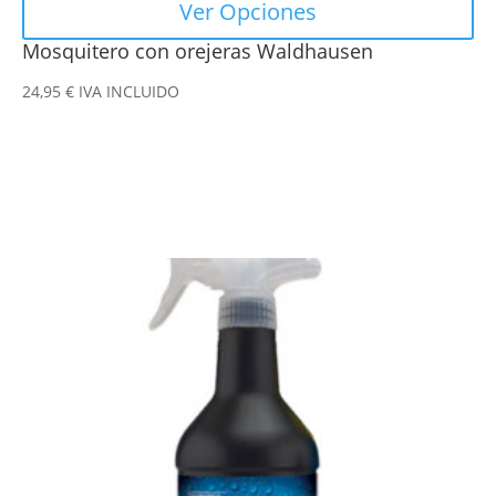
Ver Opciones
Mosquitero con orejeras Waldhausen
24,95
€
IVA INCLUIDO