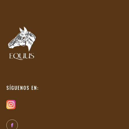
SÍGUENOS EN: