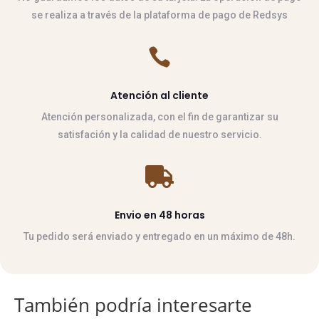
se realiza a través de la plataforma de pago de Redsys

Atención al cliente
Atención personalizada, con el fin de garantizar su
satisfación y la calidad de nuestro servicio.

Envio en 48 horas
Tu pedido será enviado y entregado en un máximo de 48h.
También podría interesarte