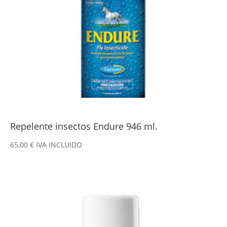
Repelente insectos Endure 946 ml.
65,00
€
IVA INCLUIDO