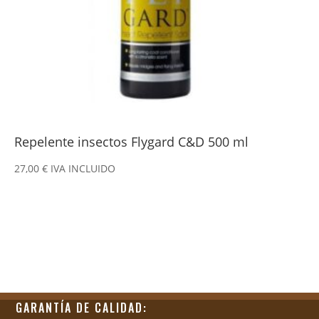
Repelente insectos Flygard C&D 500 ml
27,00
€
IVA INCLUIDO
GARANTÍA DE CALIDAD: