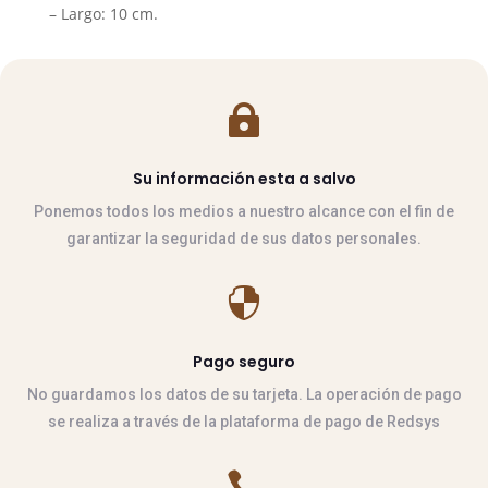
– Largo: 10 cm
.

Su información esta a salvo
Ponemos todos los medios a nuestro alcance con el fin de
garantizar la seguridad de sus datos personales.

Pago seguro
No guardamos los datos de su tarjeta. La operación de pago
se realiza a través de la plataforma de pago de Redsys
