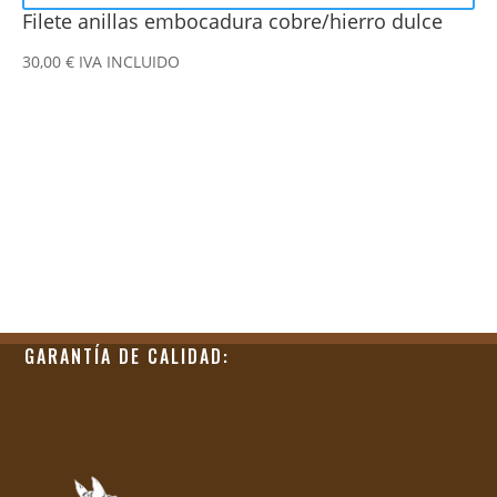
Filete anillas embocadura cobre/hierro dulce
30,00
€
IVA INCLUIDO
GARANTÍA DE CALIDAD: