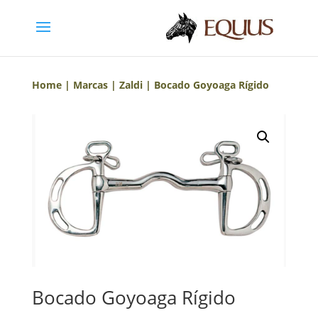
Home
|
Marcas
|
Zaldi
| Bocado Goyoaga Rígido
Bocado Goyoaga Rígido