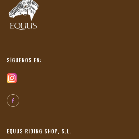
SÍGUENOS EN:
EQUUS RIDING SHOP, S.L.