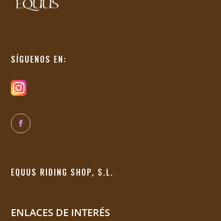
SÍGUENOS EN:
EQUUS RIDING SHOP, S.L.
ENLACES DE INTERÉS