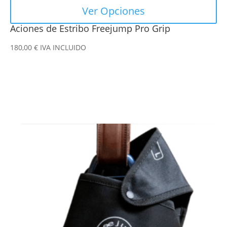
Ver Opciones
Aciones de Estribo Freejump Pro Grip
180,00
€
IVA INCLUIDO