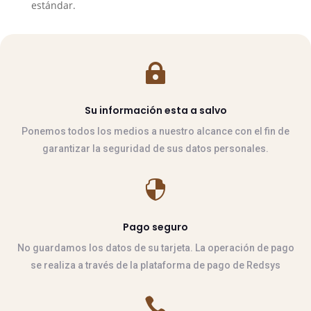
estándar.

Su información esta a salvo
Ponemos todos los medios a nuestro alcance con el fin de
garantizar la seguridad de sus datos personales.

Pago seguro
No guardamos los datos de su tarjeta. La operación de pago
se realiza a través de la plataforma de pago de Redsys
