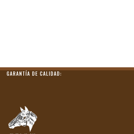
GARANTÍA DE CALIDAD: