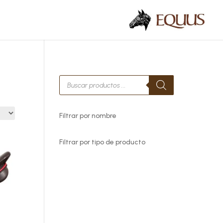
Búsqueda
de
productos
Filtrar por nombre
Filtrar por tipo de producto