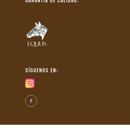
GARANTÍA DE CALIDAD:
SÍGUENOS EN: