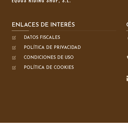
EQUUS RIDING SHOP, S.L.
ENLACES DE INTERÉS
Z
DATOS FISCALES
Z
POLÍTICA DE PRIVACIDAD
Z
CONDICIONES DE USO
Z
POLÍTICA DE COOKIES