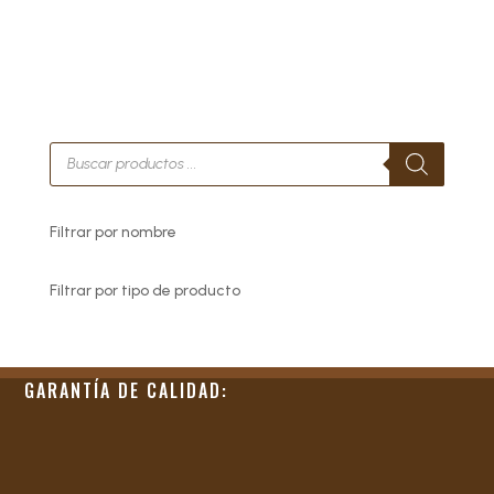
Búsqueda
de
productos
Filtrar por nombre
Filtrar por tipo de producto
GARANTÍA DE CALIDAD: