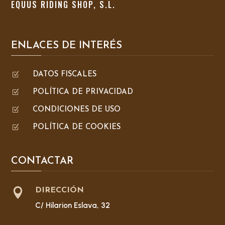
EQUUS RIDING SHOP, S.L.
ENLACES DE INTERÉS
Z
DATOS FISCALES
Z
POLÍTICA DE PRIVACIDAD
Z
CONDICIONES DE USO
Z
POLÍTICA DE COOKIES
CONTACTAR

DIRECCIÓN
C/ Hilarion Eslava, 32