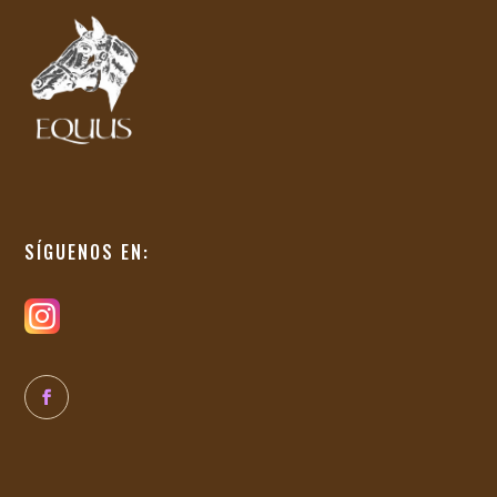
SÍGUENOS EN: