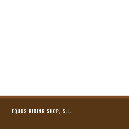
EQUUS RIDING SHOP, S.L.