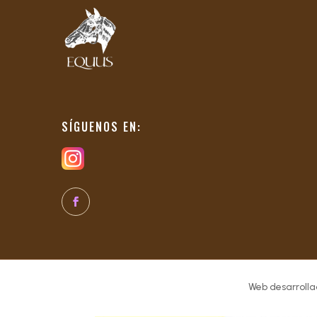
SÍGUENOS EN:
Web desarrolla