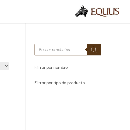
Búsqueda
de
productos
Filtrar por nombre
Filtrar por tipo de producto