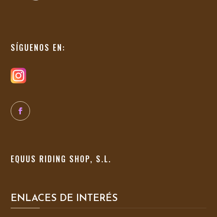
SÍGUENOS EN:
EQUUS RIDING SHOP, S.L.
ENLACES DE INTERÉS