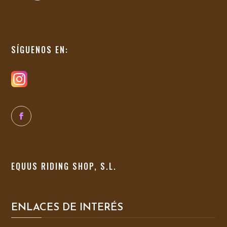
SÍGUENOS EN:
EQUUS RIDING SHOP, S.L.
ENLACES DE INTERÉS