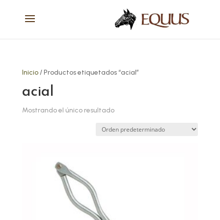
Inicio
/ Productos etiquetados “acial”
acial
Mostrando el único resultado