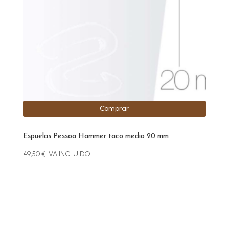
Comprar
Espuelas Pessoa Hammer taco medio 20 mm
49,50
€
IVA INCLUIDO