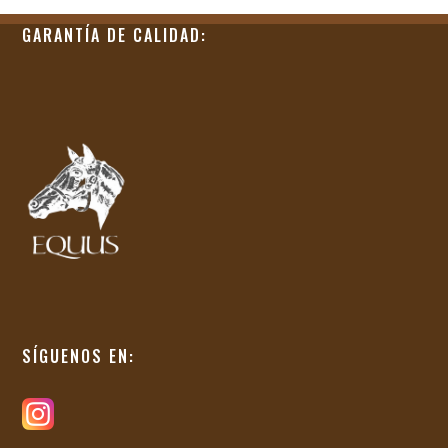
GARANTÍA DE CALIDAD:
SÍGUENOS EN: