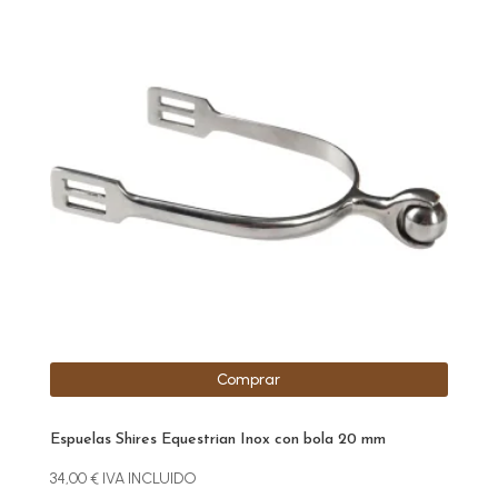
Comprar
Espuelas Shires Equestrian Inox con bola 20 mm
34,00
€
IVA INCLUIDO