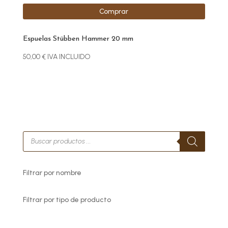
Comprar
Espuelas Stübben Hammer 20 mm
50,00
€
IVA INCLUIDO
Búsqueda
de
productos
Filtrar por nombre
Filtrar por tipo de producto