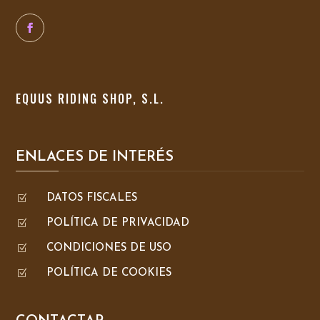
EQUUS RIDING SHOP, S.L.
ENLACES DE INTERÉS
Z
DATOS FISCALES
Z
POLÍTICA DE PRIVACIDAD
Z
CONDICIONES DE USO
Z
POLÍTICA DE COOKIES