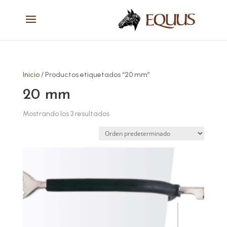
Inicio
/ Productos etiquetados “20 mm”
20 mm
Mostrando los 3 resultados