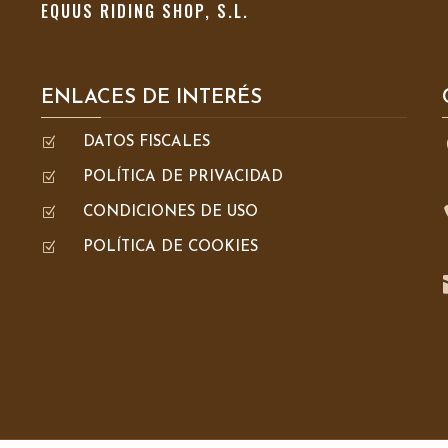
EQUUS RIDING SHOP, S.L.
ENLACES DE INTERÉS
Z
DATOS FISCALES
Z
POLÍTICA DE PRIVACIDAD
Z
CONDICIONES DE USO
Z
POLÍTICA DE COOKIES