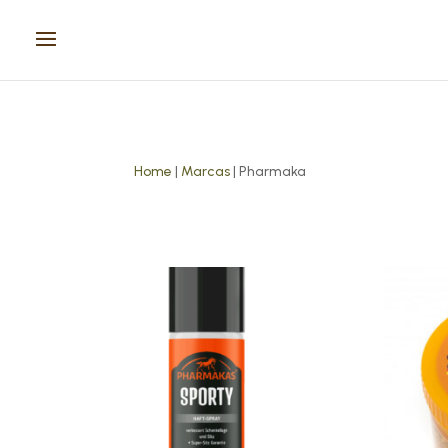
Home
|
Marcas
| Pharmaka