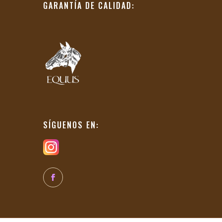
GARANTÍA DE CALIDAD:
SÍGUENOS EN: